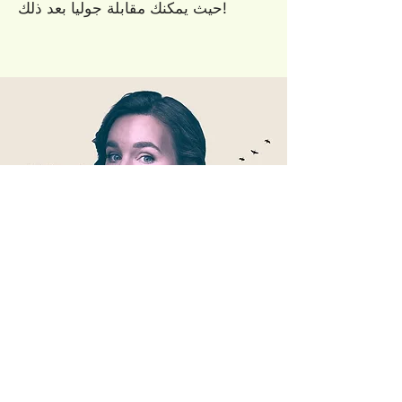
حيث يمكنك مقابلة جوليا بعد ذلك!