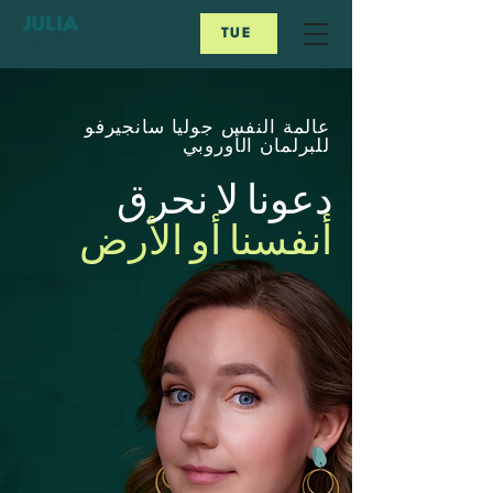
TUE
عالمة النفس جوليا سانجيرفو
للبرلمان الأوروبي
دعونا لا نحرق
أنفسنا أو الأرض