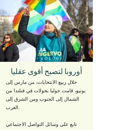
أوروبا لتصبح أقوى عقليا
خلال ربيع الانتخابات، من مارس إلى
يونيو، قامت جوليا بجولات في فنلندا من
الشمال إلى الجنوب ومن الشرق إلى
الغرب.
تابع على وسائل التواصل الاجتماعي