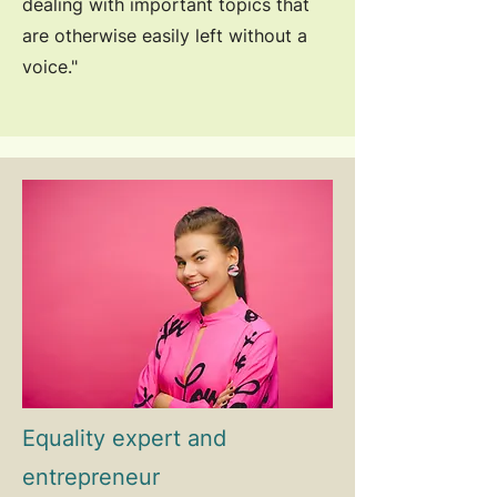
dealing with important topics that
are otherwise easily left without a
voice."
Equality expert and
entrepreneur