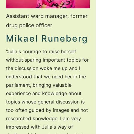
Assistant ward manager, former
drug police officer
Mikael Runeberg
"Julia's courage to raise herself
without sparing important topics for
the discussion woke me up and I
understood that we need her in the
parliament, bringing valuable
experience and knowledge about
topics whose general discussion is
too often guided by images and not
researched knowledge. I am very
impressed with Julia's way of