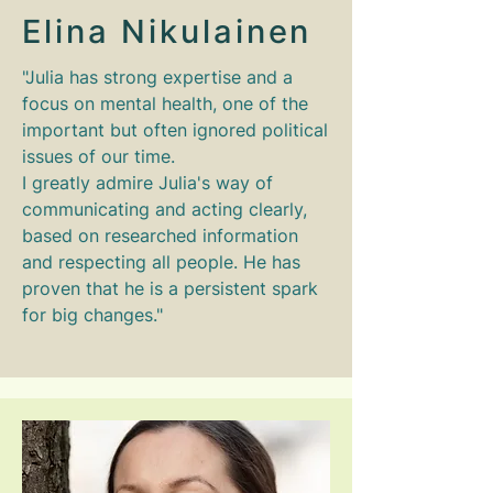
Elina Nikulainen
"Julia has strong expertise and a
focus on mental health, one of the
important but often ignored political
issues of our time.
I greatly admire Julia's way of
communicating and acting clearly,
based on researched information
and respecting all people. He has
proven that he is a persistent spark
for big changes."