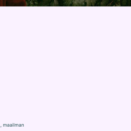
ä, maailman