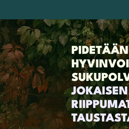
PIDETÄÄN
HYVINVOI
SUKUPOLV
JOKAISEN
RIIPPUMA
TAUSTAST